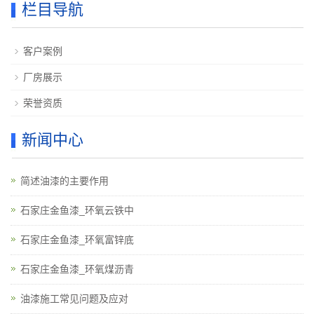
栏目导航
客户案例
厂房展示
荣誉资质
新闻中心
简述油漆的主要作用
石家庄金鱼漆_环氧云铁中
石家庄金鱼漆_环氧富锌底
石家庄金鱼漆_环氧煤沥青
油漆施工常见问题及应对