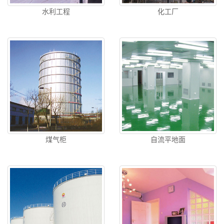
水利工程
化工厂
煤气柜
自流平地面