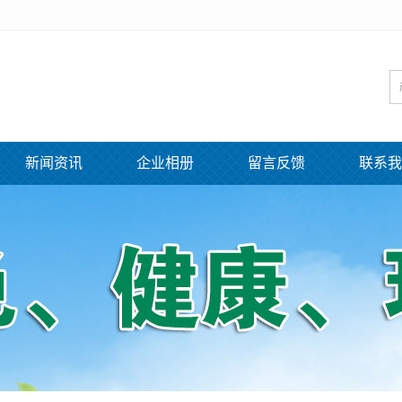
新闻资讯
企业相册
留言反馈
联系我