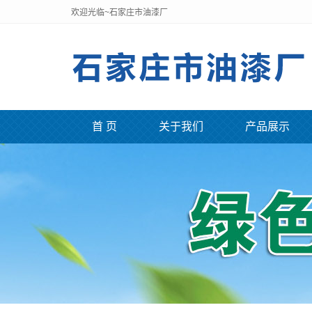
欢迎光临~石家庄市油漆厂
首 页
关于我们
产品展示