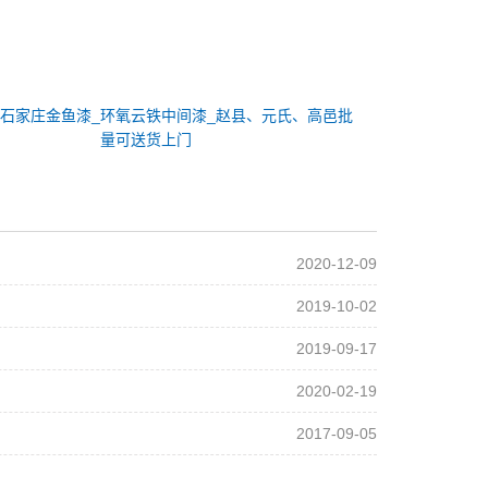
：
石家庄金鱼漆_环氧云铁中间漆_赵县、元氏、高邑批
量可送货上门
2020-12-09
2019-10-02
2019-09-17
2020-02-19
2017-09-05