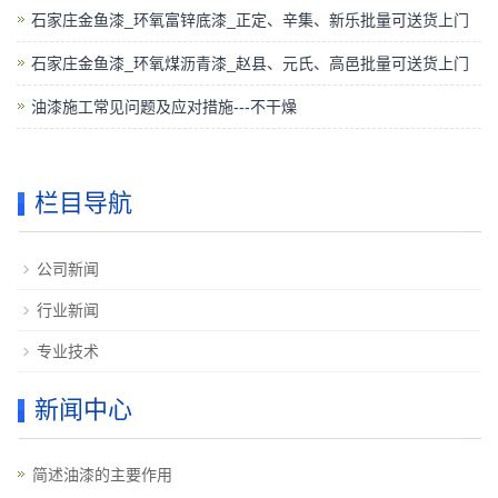
石家庄金鱼漆_环氧富锌底漆_正定、辛集、新乐批量可送货上门
石家庄金鱼漆_环氧煤沥青漆_赵县、元氏、高邑批量可送货上门
油漆施工常见问题及应对措施---不干燥
栏目导航
公司新闻
行业新闻
专业技术
新闻中心
简述油漆的主要作用