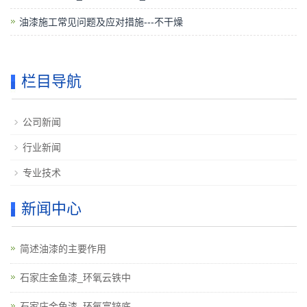
油漆施工常见问题及应对措施---不干燥
栏目导航
公司新闻
行业新闻
专业技术
新闻中心
简述油漆的主要作用
石家庄金鱼漆_环氧云铁中
石家庄金鱼漆_环氧富锌底